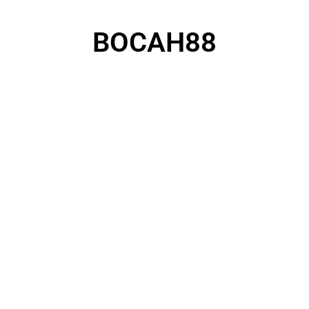
BOCAH88